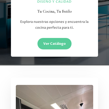
DISEÑO Y CALIDAD
Tu Cocina, Tu Estilo
Explora nuestras opciones y encuentra la
cocina perfecta para ti.
Ver Catálogo