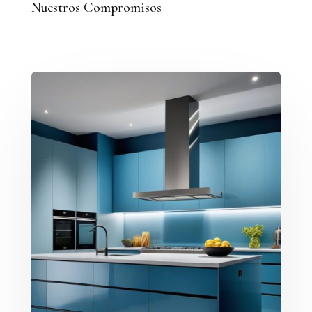
Nuestros Compromisos