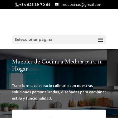
+34 625 39 70 69
hmdcocinas@gmail.com
Seleccionar página
Muebles de Cocina a Medida para tu
Hogar
Transforma tu espacio culinario con nuestras
soluciones personalizadas, diseñadas para combinar
estilo y funcionalidad.