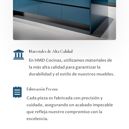

Materiales de Alta Calidad
En HMD Cocinas, utilizamos materiales de
la más alta calidad para garantizar la
durabilidad y el estilo de nuestros muebles.

Fabricación Precisa
Cada pieza es fabricada con precisión y
cuidado, asegurando un acabado impecable
que refleja nuestro compromiso con la
excelencia.