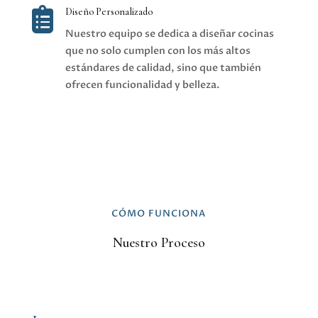

Diseño Personalizado
Nuestro equipo se dedica a diseñar cocinas
que no solo cumplen con los más altos
estándares de calidad, sino que también
ofrecen funcionalidad y belleza.
CÓMO FUNCIONA
Nuestro Proceso
1