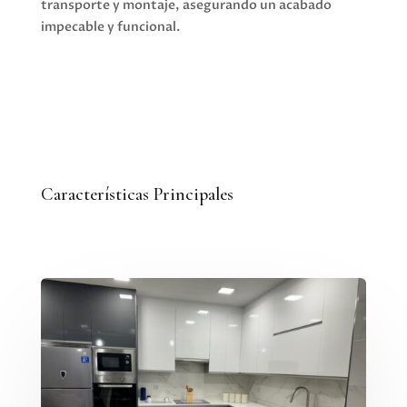
transporte y montaje, asegurando un acabado
impecable y funcional.
Características Principales