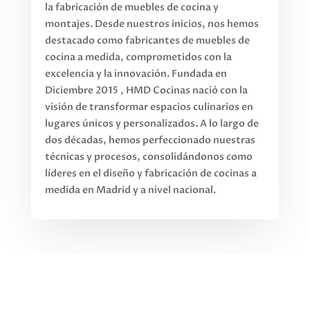
la fabricación de muebles de cocina y
montajes. Desde nuestros inicios, nos hemos
destacado como fabricantes de muebles de
cocina a medida, comprometidos con la
excelencia y la innovación. Fundada en
Diciembre 2015 , HMD Cocinas nació con la
visión de transformar espacios culinarios en
lugares únicos y personalizados. A lo largo de
dos décadas, hemos perfeccionado nuestras
técnicas y procesos, consolidándonos como
líderes en el diseño y fabricación de cocinas a
medida en Madrid y a nivel nacional.