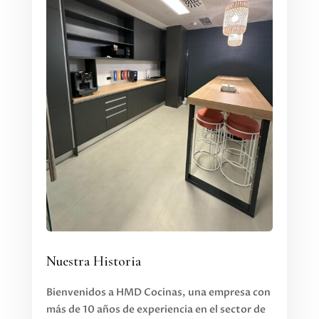
Nuestra Historia
Bienvenidos a HMD Cocinas, una empresa con
más de 10 años de experiencia en el sector de