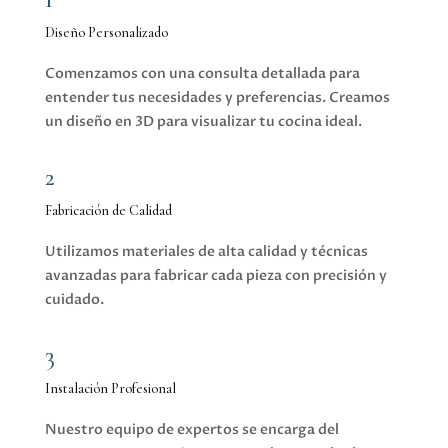
Diseño Personalizado
Comenzamos con una consulta detallada para
entender tus necesidades y preferencias. Creamos
un diseño en 3D para visualizar tu cocina ideal.
2
Fabricación de Calidad
Utilizamos materiales de alta calidad y técnicas
avanzadas para fabricar cada pieza con precisión y
cuidado.
3
Instalación Profesional
Nuestro equipo de expertos se encarga del