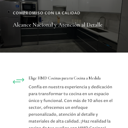
COMPROMISO CON LA CALIDAD
Alcance Nacional y Atención al Detalle
+
Elige HMD Cocinas para tu Cocina a Medida
Confía en nuestra experiencia y dedicación
para transformar tu cocina en un espacio
único y funcional. Con más de 10 años en el
sector, ofrecemos un enfoque
personalizado, atención al detalle y
materiales de alta calidad. ¡Haz realidad la