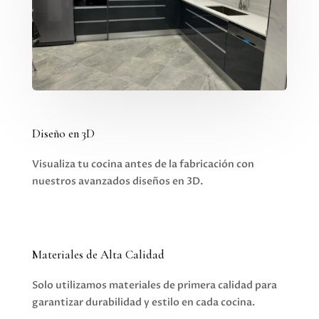
Diseño en 3D
Visualiza tu cocina antes de la fabricación con
nuestros avanzados diseños en 3D.
Materiales de Alta Calidad
Solo utilizamos materiales de primera calidad para
garantizar durabilidad y estilo en cada cocina.